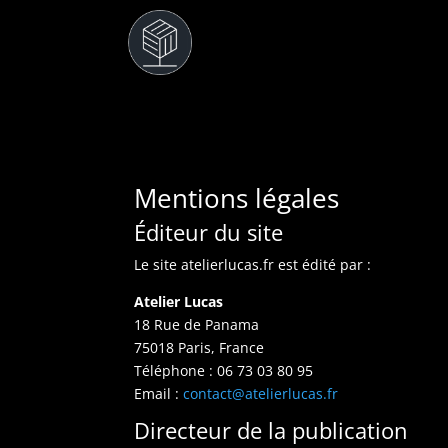
Mentions légales
Éditeur du site
Le site atelierlucas.fr est édité par :
Atelier Lucas
18 Rue de Panama
75018 Paris, France
Téléphone : 06 73 03 80 95
Email :
contact@atelierlucas.fr
Directeur de la publication