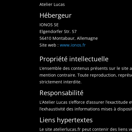
Atelier Lucas
Hébergeur
IONOS SE
Elgendorfer Str. 57
56410 Montabaur, Allemagne
Site web :
www.ionos.fr
Propriété intellectuelle
L’ensemble des contenus présents sur le site ate
mention contraire. Toute reproduction, représen
strictement interdite.
Responsabilité
L’Atelier Lucas s’efforce d’assurer l’exactitude 
l’exhaustivité des informations mises à disposit
Liens hypertextes
Le site atelierlucas.fr peut contenir des liens 