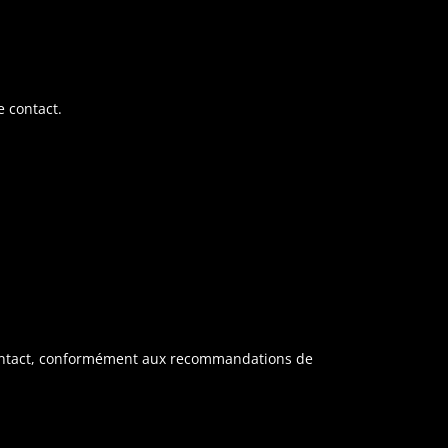
 contact.
contact, conformément aux recommandations de