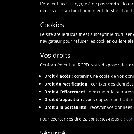
L’Atelier Lucas s’engage à ne pas vendre, loue
nécessaires au fonctionnement du site et au 
Cookies
Le site atelierlucas.fr est susceptible d’utili
navigateur pour refuser les cookies ou être ale
Vos droits
Conformément au RGPD, vous disposez des dro
Droit d’accès
: obtenir une copie de vos don
Droit de rectification
: corriger des données
Droit à l’effacement
: demander la suppress
Droit d’opposition
: vous opposer au traite
Droit à la portabilité
: recevoir vos données
Pour exercer ces droits, contactez-nous à :
con
Sécurité