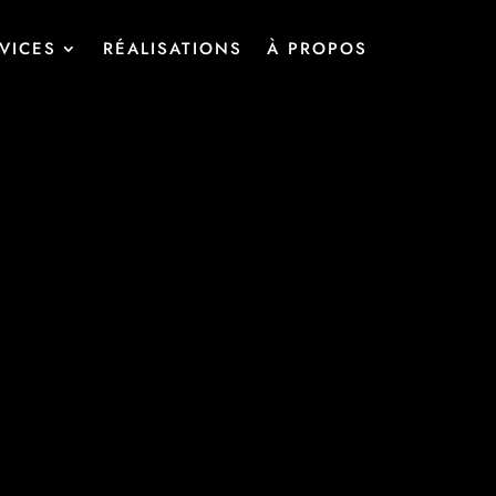
VICES
RÉALISATIONS
À PROPOS