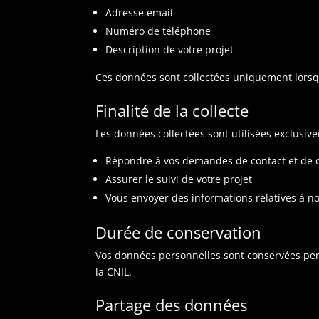
Adresse email
Numéro de téléphone
Description de votre projet
Ces données sont collectées uniquement lorsq
Finalité de la collecte
Les données collectées sont utilisées exclusiv
Répondre à vos demandes de contact et de 
Assurer le suivi de votre projet
Vous envoyer des informations relatives à no
Durée de conservation
Vos données personnelles sont conservées pe
la CNIL.
Partage des données