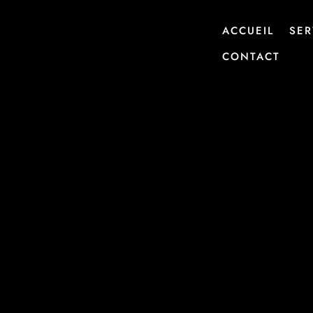
ACCUEIL
SER
CONTACT