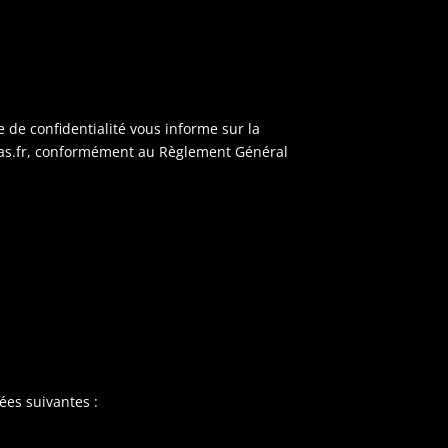
 de confidentialité vous informe sur la
lucas.fr, conformément au Règlement Général
ées suivantes :